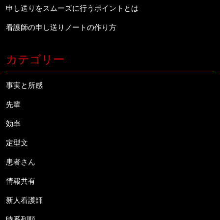
申し送りをスムーズに行うポイントとは
看護師の申し送りノートの作り方
カテゴリー
事実と所感
先輩
効率
定型文
患者さん
情報共有
新人看護師
時系列順