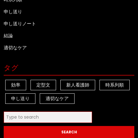
申し送り
申し送りノート
結論
適切なケア
タグ
効率
定型文
新人看護師
時系列順
申し送り
適切なケア
Search
for: